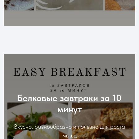
Белковые завтраки за 10
минут
Вкусно, разнообразно и полезно для роста
мышц