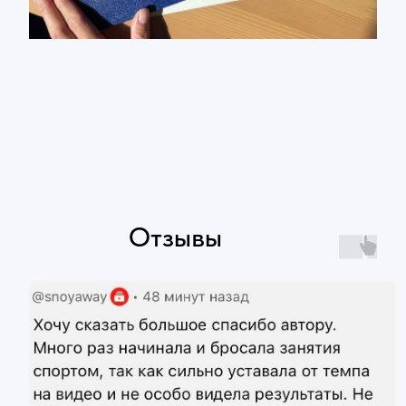
Отзывы