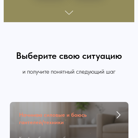
Выберите свою ситуацию
и получите понятный следующий шаг
Начинаю силовые и боюсь
гантелей/техники