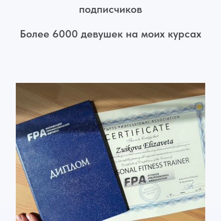
подписчиков
Более 6000 девушек на моих курсах