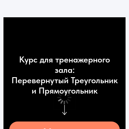
Курс для тренажерного
зала:
Перевернутый Треугольник
и Прямоугольник