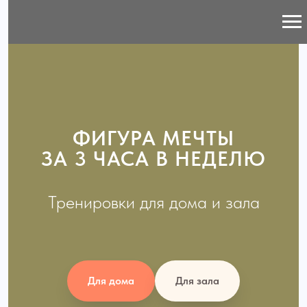
ФИГУРА МЕЧТЫ
ЗА 3 ЧАСА В НЕДЕЛЮ
Тренировки для дома и зала
Для дома
Для зала