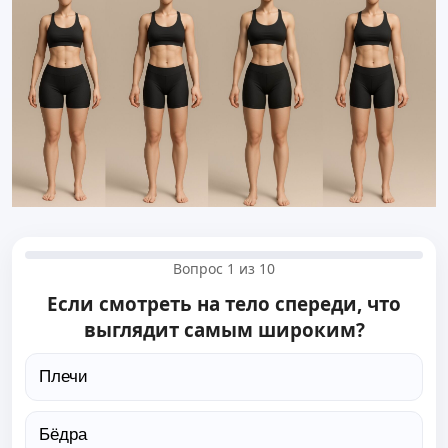
Вопрос 1 из 10
Если смотреть на тело спереди, что
выглядит самым широким?
Плечи
Бёдра