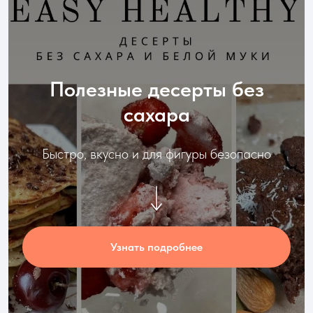
Полезные десерты без
сахара
Быстро, вкусно и для фигуры безопасно
Узнать подробнее