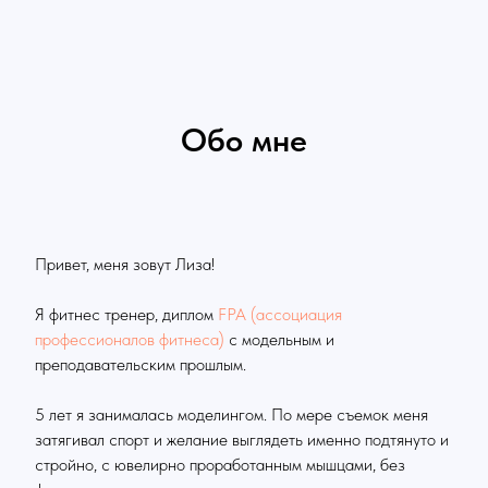
Обо мне
Привет, меня зовут Лиза!
Я фитнес тренер, диплом
FPA (ассоциация
профессионалов фитнеса)
с модельным и
преподавательским прошлым.
5 лет я занималась моделингом. По мере съемок меня
затягивал спорт и желание выглядеть именно подтянуто и
стройно, с ювелирно проработанным мышцами, без