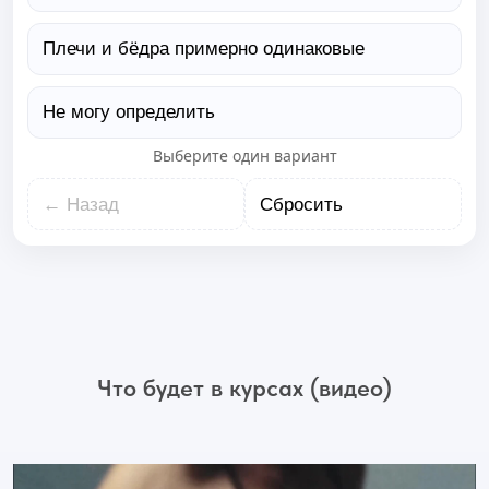
Плечи и бёдра примерно одинаковые
Не могу определить
Выберите один вариант
← Назад
Сбросить
Что будет в курсах (видео)