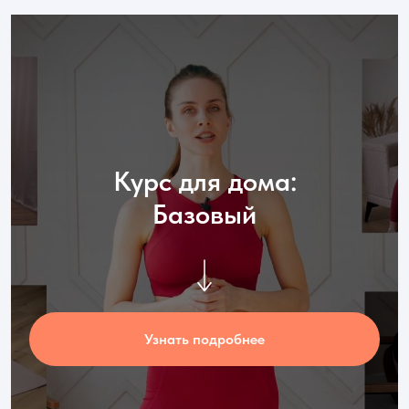
Курс для дома:
Базовый
Узнать подробнее