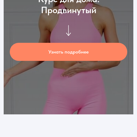
Продвинутый
Узнать подробнее