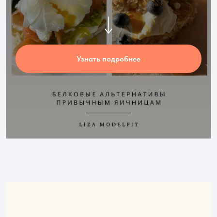
Узнать подробнее