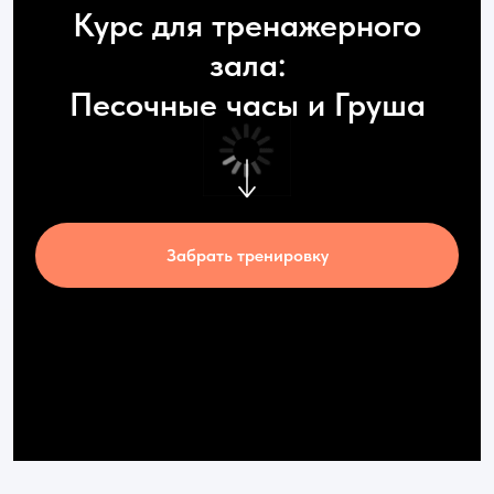
Курс для тренажерного
зала:
Песочные часы и Груша
Забрать тренировку