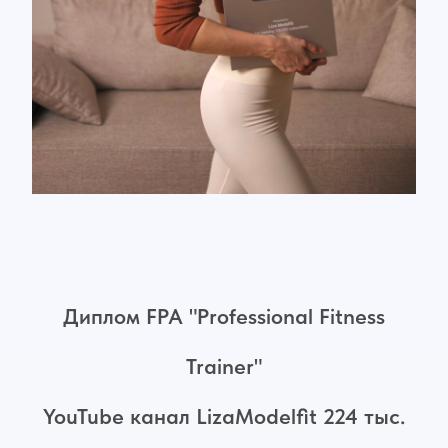
Диплом FPA "Professional Fitness
Trainer"
YouTube канал LizaModelfit 224 тыс.