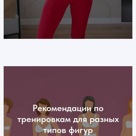
Рекомендации по
тренировкам для разных
типов фигур