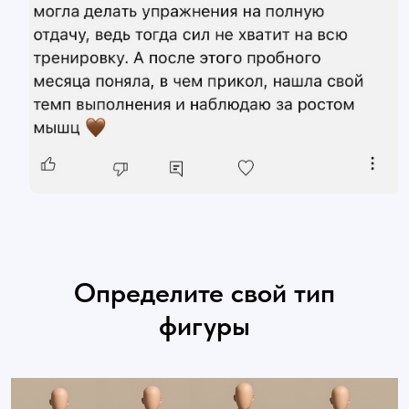
Определите свой тип
фигуры