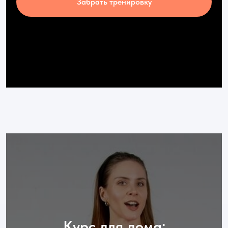
Забрать тренировку
Курс для дома: