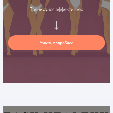
Тренируйся эффективнее
Узнать подробнее