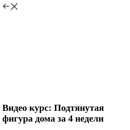
Видео курс: Подтянутая
фигура дома за 4 недели